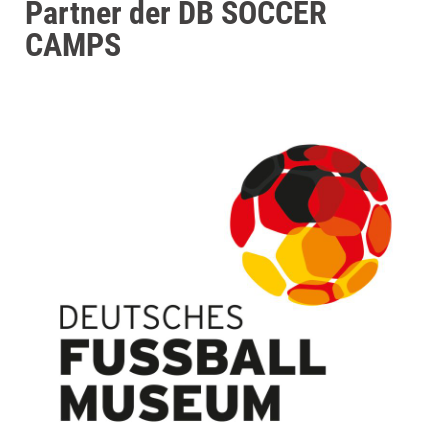
Partner der DB SOCCER
CAMPS