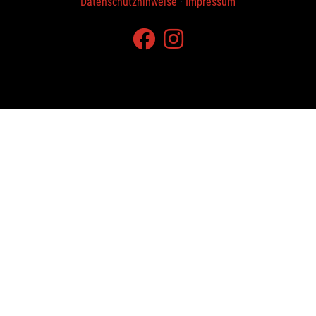
Datenschutzhinweise
·
Impressum