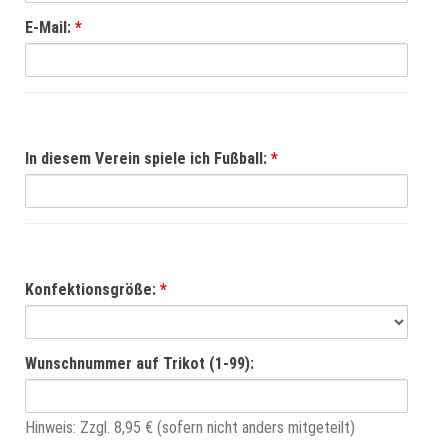
E-Mail:
*
In diesem Verein spiele ich Fußball:
*
Konfektionsgröße:
*
Wunschnummer auf Trikot (1-99):
Hinweis: Zzgl. 8,95 € (sofern nicht anders mitgeteilt)