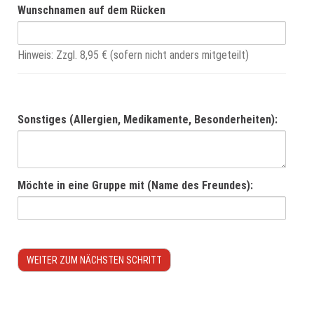
Wunschnamen auf dem Rücken
Hinweis: Zzgl. 8,95 € (sofern nicht anders mitgeteilt)
Sonstiges (Allergien, Medikamente, Besonderheiten):
Möchte in eine Gruppe mit (Name des Freundes):