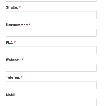
Straße:
*
Hausnummer:
*
PLZ:
*
Wohnort:
*
Telefon:
*
Mobil: